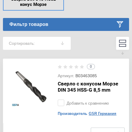
конус Морзе
Фильтр товаров
Сортировать:
0
Артикул:
B03463085
Сверло с конусом Морзе
DIN 345 HSS-G 8,5 mm
Добавить к сравнению
Производитель
GSR Германия