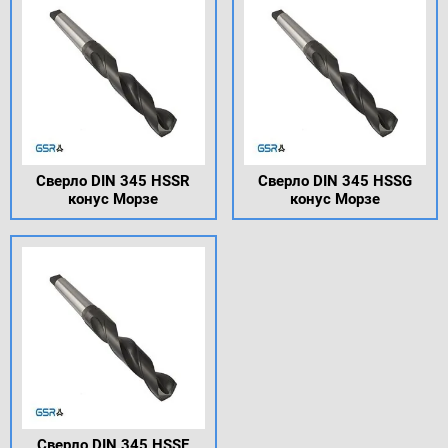
Сверло DIN 345 HSSR
Сверло DIN 345 HSSG
конус Морзе
конус Морзе
Сверло DIN 345 HSSE