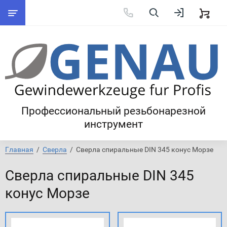
Профессиональный резьбонарезной
инструмент
Главная
  /  
Сверла
  /  Сверла спиральные DIN 345 конус Морзе
Сверла спиральные DIN 345
конус Морзе