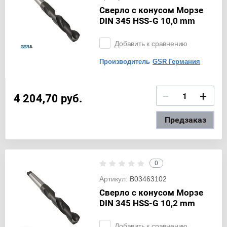
Сверло с конусом Морзе
DIN 345 HSS-G 10,0 mm
Добавить к сравнению
Производитель
GSR Германия
−
+
4 204,70
руб.
Предзаказ
0
Артикул:
B03463102
Сверло с конусом Морзе
DIN 345 HSS-G 10,2 mm
Добавить к сравнению