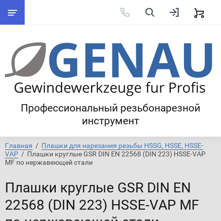
Профессиональный резьбонарезной
инструмент
Главная
  /  
Плашки для нарезания резьбы HSSG, HSSE, HSSE-
VAP
  /  Плашки круглые GSR DIN EN 22568 (DIN 223) HSSE-VAP 
MF по нержавеющей стали
Плашки круглые GSR DIN EN
22568 (DIN 223) HSSE-VAP MF