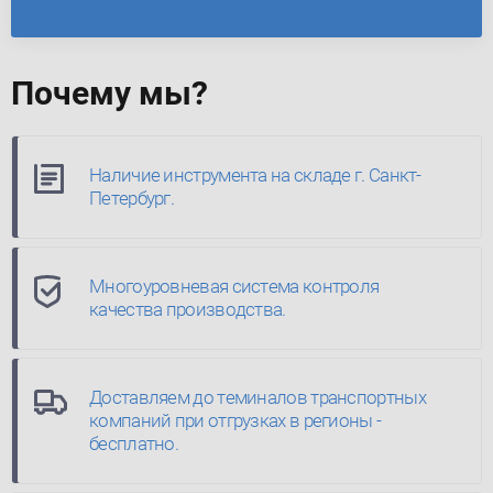
Почему мы?
Наличие инструмента на складе г. Санкт-
Петербург.
Многоуровневая система контроля
качества производства.
Доставляем до теминалов транспортных
компаний при отгрузках в регионы -
бесплатно.